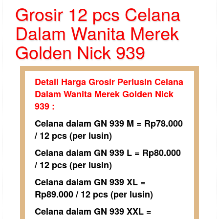
Grosir 12 pcs Celana
Dalam Wanita Merek
Golden Nick 939
Detail Harga Grosir Perlusin Celana
Dalam Wanita Merek Golden Nick
939 :
Celana dalam GN 939 M = Rp78.000
/ 12 pcs (per lusin)
Celana dalam GN 939 L = Rp80.000
/ 12 pcs (per lusin)
Celana dalam GN 939 XL =
Rp89.000 / 12 pcs (per lusin)
Celana dalam GN 939 XXL =